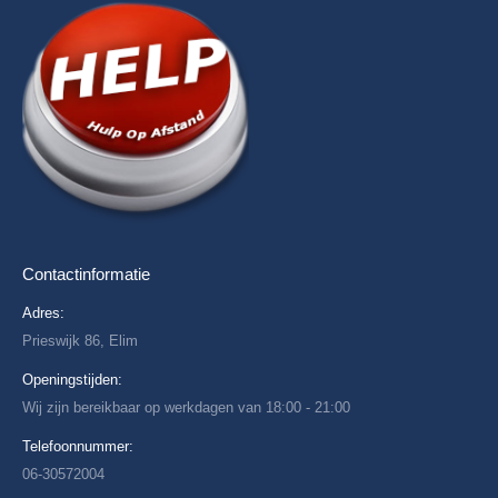
Contactinformatie
Adres:
Prieswijk 86, Elim
Openingstijden:
Wij zijn bereikbaar op werkdagen van 18:00 - 21:00
Telefoonnummer:
06-30572004